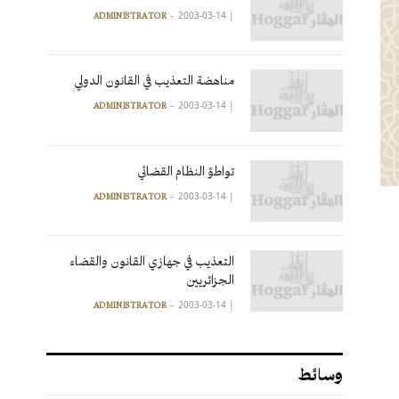
2003-03-14
|
ADMINISTRATOR
مناهضة التعذيب في القانون الدولي
2003-03-14
|
ADMINISTRATOR
تواطؤ النظام القضائي
2003-03-14
|
ADMINISTRATOR
التعذيب في جهازي القانون والقضاء
الجزائريين
2003-03-14
|
ADMINISTRATOR
وسائط