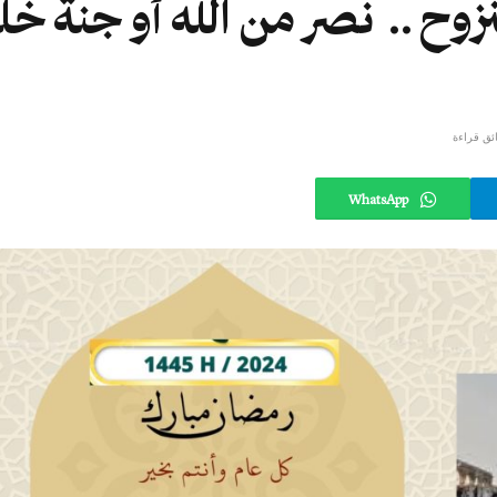
وح .. نصر من الله أو جنة خ
WhatsApp