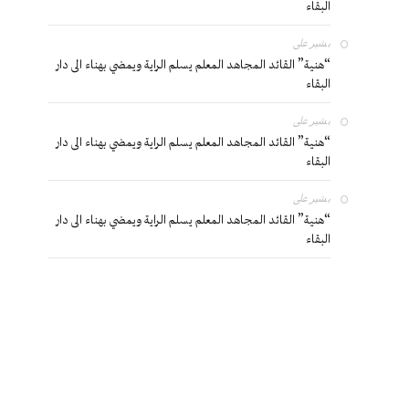
البقاء
بشير
على
“هنية” القائد المجاهد المعلم يسلم الراية ويمضي بهناء الى دار
البقاء
بشير
على
“هنية” القائد المجاهد المعلم يسلم الراية ويمضي بهناء الى دار
البقاء
بشير
على
“هنية” القائد المجاهد المعلم يسلم الراية ويمضي بهناء الى دار
البقاء