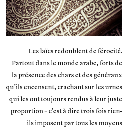
Les laïcs redoublent de férocité.
Partout dans le monde arabe, forts de
la présence des chars et des généraux
qu’ils encensent, crachant sur les urnes
qui les ont toujours rendus à leur juste
proportion – c’est à dire trois fois rien-
ils imposent par tous les moyens