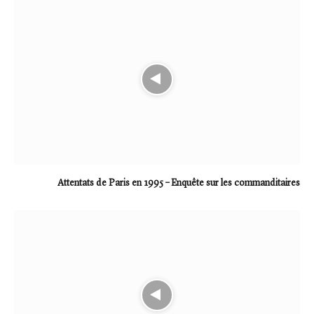
Attentats de Paris en 1995 – Enquête sur les commanditaires