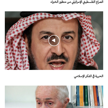
الصراع الفلسطيني الإسرائيلي من منظور الخبراء
الحرية في الفكر الإسلامي