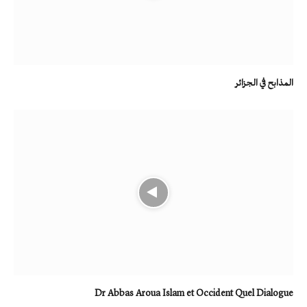
المذابح في الجزائر
Dr Abbas Aroua Islam et Occident Quel Dialogue