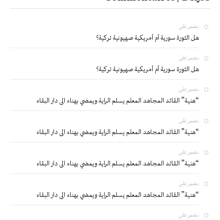
بشير
على
هل الثورة سورية أم أمريكية صهيونية تركية؟
بشير
على
هل الثورة سورية أم أمريكية صهيونية تركية؟
بشير
على
“هنية” القائد المجاهد المعلم يسلم الراية ويمضي بهناء الى دار البقاء
بشير
على
“هنية” القائد المجاهد المعلم يسلم الراية ويمضي بهناء الى دار البقاء
بشير
على
“هنية” القائد المجاهد المعلم يسلم الراية ويمضي بهناء الى دار البقاء
بشير
على
“هنية” القائد المجاهد المعلم يسلم الراية ويمضي بهناء الى دار البقاء
بشير
على