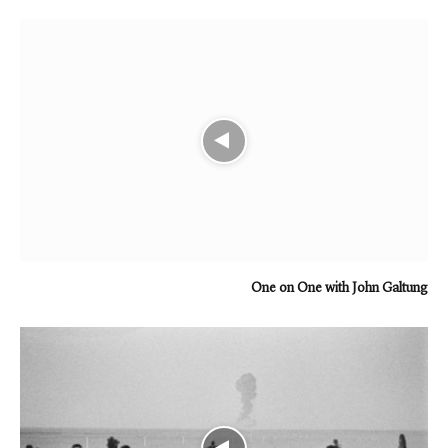
One on One with John Galtung