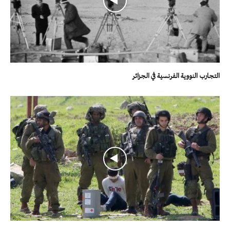
التجارب النووية الفرنسية في الجزائر