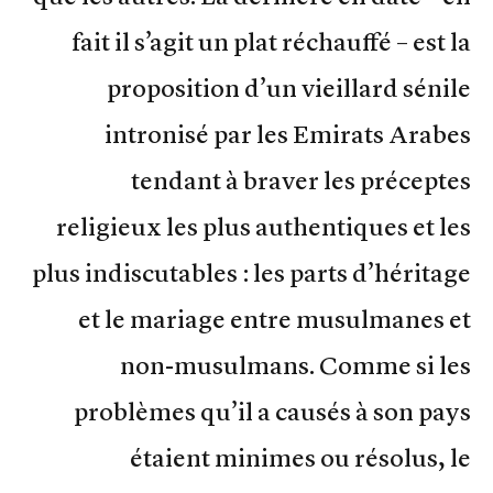
fait il s’agit un plat réchauffé – est la
proposition d’un vieillard sénile
intronisé par les Emirats Arabes
tendant à braver les préceptes
religieux les plus authentiques et les
plus indiscutables : les parts d’héritage
et le mariage entre musulmanes et
non-musulmans. Comme si les
problèmes qu’il a causés à son pays
étaient minimes ou résolus, le