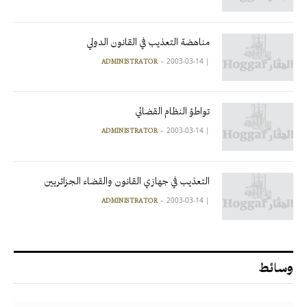
مناهضة التعذيب في القانون الدولي
2003-03-14
|
ADMINISTRATOR
تواطؤ النظام القضائي
2003-03-14
|
ADMINISTRATOR
التعذيب في جهازي القانون والقضاء الجزائريين
2003-03-14
|
ADMINISTRATOR
وسائط