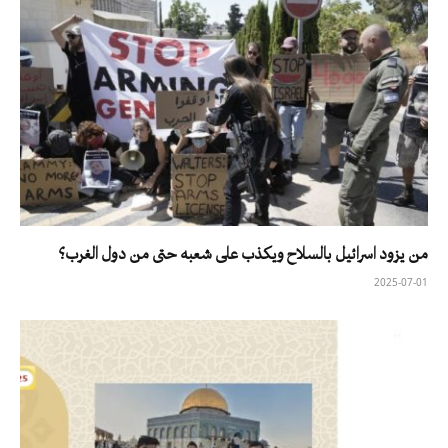
من يزود اسرائيل بالسلاح ويكذب على شعبه حتى من دول الغرب؟
2025-07-01