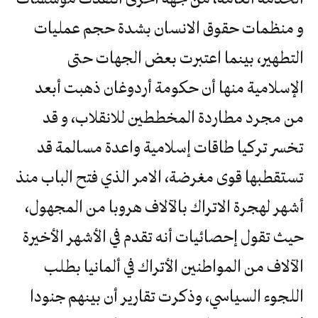
و منظمات حقوق الانسان بشدة حجم عمليات
التطهير، بينما اعتبرت بعض الجهات حتى
الإسلامية منها أن حكومة أردوغان ذهبت أبعد
من مجرد مطاردة المخططين للانقلاب، و قد
تخسر تركيا طاقات إسلامية واعدة مسالمة قد
تستقطبها قوى مغرضة، الامر الذي فتح الباب منذ
أشهر لهجرة الاتراك بالآلاف هروبا من المجهول،
حيث تقول إحصائيات أنه تقدم في الأشهر الأخيرة
الآلاف من المواطنين الأتراك في ألمانيا بطلب
اللجوء السياسي، وذكرت تقارير أن بينهم جنودا