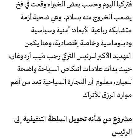
فتركيا اليوم وحسب بعض الخبراء وقعت في فخ
يصعب الخروج منه بسلام، وهي ضحية أزمة
متشابكة رباعية الأبعاد: أمنية وسياسية
ودبلوماسية وخاصة إقتصادية، وهنا يكمن
التهديد الأكبر للرئيس التركي رجب طيب أردوغان،
حيث بدأت علامات انتكاص السياحة واضحة
للعيان، معلوم أن التجارة السياحية تعد من أهم
موارد الرزق للأتراك
مشروع من شأنه تحويل السلطة التنفيذية إلى
الرئيس