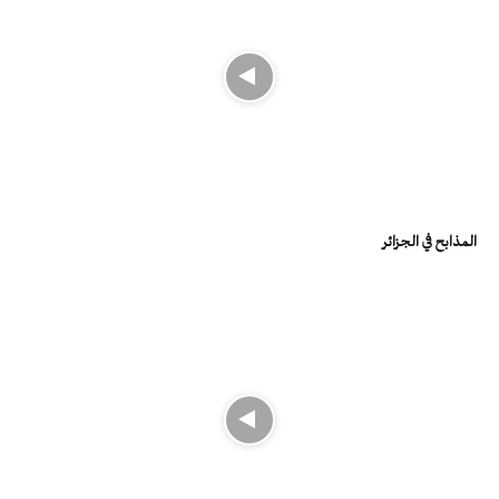
المذابح في الجزائر