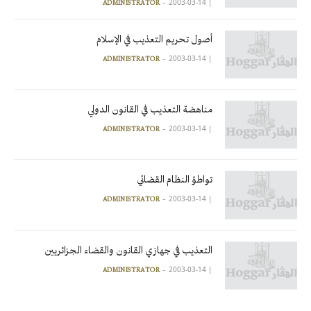
2003-03-14
|
ADMINISTRATOR
أصول تحريم التعذيب في الإسلام
2003-03-14
|
ADMINISTRATOR
مناهضة التعذيب في القانون الدولي
2003-03-14
|
ADMINISTRATOR
تواطؤ النظام القضائي
2003-03-14
|
ADMINISTRATOR
التعذيب في جهازي القانون والقضاء الجزائريين
2003-03-14
|
ADMINISTRATOR