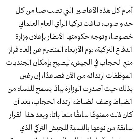
أمام كل هذه الأعاصير التي تصب صبا من كل
حد و صوب، تباغت تركيا الرأي العام العلماني
خصوصا، وتوجه حكومتها الأنظار بإعلان وزارة
الدفاع التركية، يوم الأربعاء المنصرم عن إلغاء قرار
منع الحجاب في الجيش، ليصبح بإمكان الجنديات
الموظفات ارتدائه من الآن فصاعدًا، إن رغبن
بذلك حيث أصدرت الوزارة بيانًا يسمح للنساء من
الضباط وصف الضباط، ارتداء الحجاب، بعد أن
كان ذلك ممنوعًا سابقًا منعا باتا، ويعد هذا القرار
سابقة من نوعها بالنسبة للجيش التركي الذي