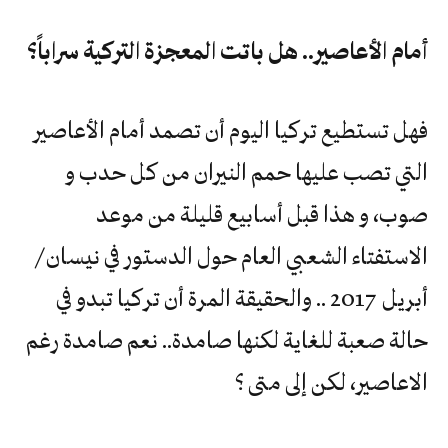
أمام الأعاصير.. هل باتت المعجزة التركية سراباً؟
فهل تستطيع تركيا اليوم أن تصمد أمام الأعاصير
التي تصب عليها حمم النيران من كل حدب و
صوب، و هذا قبل أسابيع قليلة من موعد
الاستفتاء الشعبي العام حول الدستور في نيسان /
أبريل 2017 .. والحقيقة المرة أن تركيا تبدو في
حالة صعبة للغاية لكنها صامدة.. نعم صامدة رغم
الاعاصير، لكن إلى متى ؟