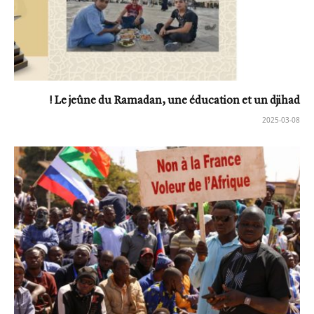
Le jeûne du Ramadan, une éducation et un djihad !
2025-03-08