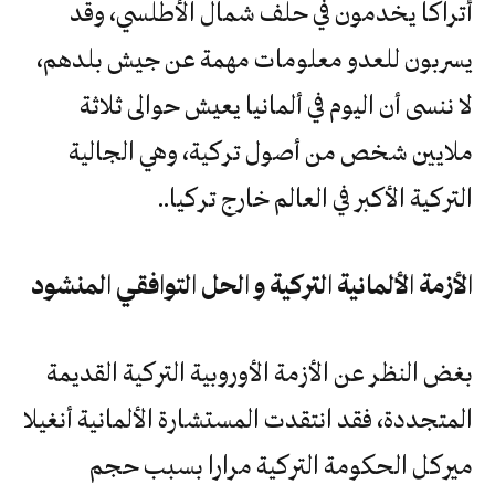
أتراكا يخدمون في حلف شمال الأطلسي، وقد
يسربون للعدو معلومات مهمة عن جيش بلدهم،
لا ننسى أن اليوم في ألمانيا يعيش حوالى ثلاثة
ملايين شخص من أصول تركية، وهي الجالية
التركية الأكبر في العالم خارج تركيا..
الأزمة الألمانية التركية و الحل التوافقي المنشود
بغض النظر عن الأزمة الأوروبية التركية القديمة
المتجددة، فقد انتقدت المستشارة الألمانية أنغيلا
ميركل الحكومة التركية مرارا بسبب حجم