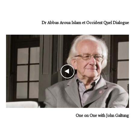
Dr Abbas Aroua Islam et Occident Quel Dialogue
One on One with John Galtung