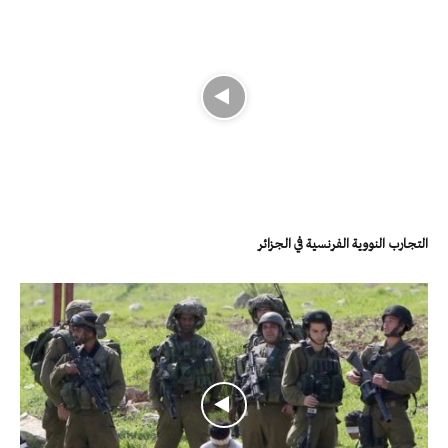
التجارب النووية الفرنسية في الجزائر