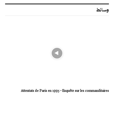
وسائط
Attentats de Paris en 1995 – Enquête sur les commanditaires