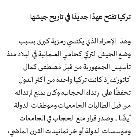
تركيا تفتح عهدًا جديدًا في تاريخ جيشها
وهذا الإجراء الذي يكتسي رمزية كبرى بسبب
وضع الجيش التركي كحامي العلمانية في البلاد منذ
تأسيس الجمهورية من قبل مصطفى كمال
أتاتورك، إذ كانت تركيا واحدة من أكثر الدول
تحفظًا على ارتداء الحجاب، وكان يمنع ارتدائه
من قبل الطالبات الجامعيات وموظفات الدولة
أيضًا .. وصدر قرار منع الحجاب في الجامعات
ومؤسسات الدولة أواخر ثمانينات القرن الماضي،