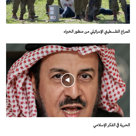
الصراع الفلسطيني الإسرائيلي من منظور الخبراء
الحرية في الفكر الإسلامي