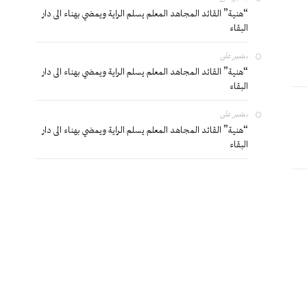
“هنية” القائد المجاهد المعلم يسلم الراية ويمضي بهناء الى دار
البقاء
بشير
على
“هنية” القائد المجاهد المعلم يسلم الراية ويمضي بهناء الى دار
البقاء
بشير
على
“هنية” القائد المجاهد المعلم يسلم الراية ويمضي بهناء الى دار
البقاء