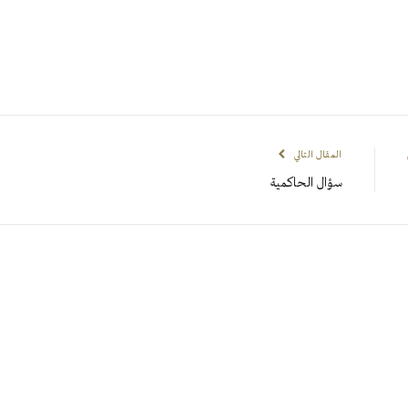
المقال التالي
سؤال الحاكمية