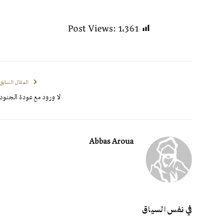
Post Views:
1٬361
المقال السابق
لا ورود مع عودة الجنود
Abbas Aroua
في نفس السياق