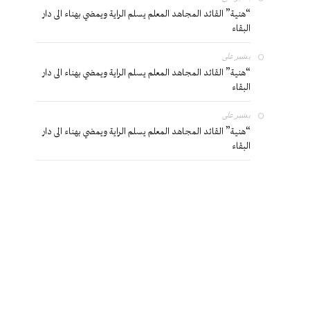
“هنية” القائد المجاهد المعلم يسلم الراية ويمضي بهناء الى دار
البقاء
بشير
على
“هنية” القائد المجاهد المعلم يسلم الراية ويمضي بهناء الى دار
البقاء
بشير
على
“هنية” القائد المجاهد المعلم يسلم الراية ويمضي بهناء الى دار
البقاء