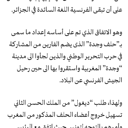
على أن تبقى الفرنسية اللغة السائدة في الجزائر.
وهو الاتفاق الذي تم على أساسه إعداد ما سمى
بـ”حلف وجدة” الذى يضم الفارين من المشاركة
في حرب التحرير الوطني والذين لجأوا الى مدينة
“وجدة” المغربية واستقروا بها الى حين رحيل
الجيش الفرنسي عن البلاد.
ولهذا، طلب “ديغول” من الملك الحسن الثاني
تسهيل خروج أعضاء الحلف المذكور من المغرب
وأمرهم بالتوجه لتونس حيث اتفق مع الرئيس