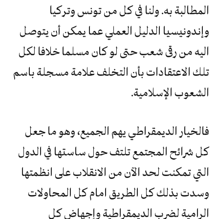
المطالبة به. ولنا في كل من تونس وتركيا
وإندونيسيا الدليل العملي عما يمكن أن يتوصل
اليه من رقى شعب حتى لو كان مسلما خلافا لكل
تلك الاعتقادات بأن التخلف علامة مسجلة باسم
الشعوب الإسلامية.
فالخيار الديمقراطي يهم الجميع، وهو ما جعل
كل شرائح المجتمع تلتف حول ساستها في الدول
التي تمكنت لحد الآن من الانقلاب على انظمتها
وسدت بذلك كل الطريق امام كل المحاولات
الرامية لضرب الديمقراطية وإجهاض كل