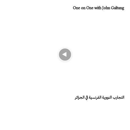
One on One with John Galtung
التجارب النووية الفرنسية في الجزائر