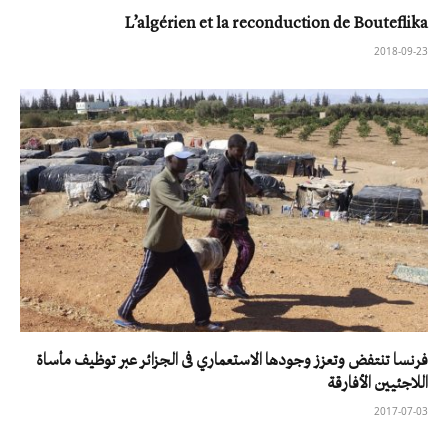
L’algérien et la reconduction de Bouteflika
2018-09-23
فرنسا تنتفض وتعزز وجودها الاستعماري فى الجزائر عبر توظيف مأساة
اللاجئيين الأفارقة
2017-07-03