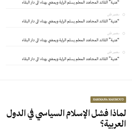
“هنية” القائد المجاهد المعلم يسلم الراية ويمضي بهناء الى دار البقاء
بشير
على
“هنية” القائد المجاهد المعلم يسلم الراية ويمضي بهناء الى دار البقاء
بشير
على
“هنية” القائد المجاهد المعلم يسلم الراية ويمضي بهناء الى دار البقاء
بشير
على
“هنية” القائد المجاهد المعلم يسلم الراية ويمضي بهناء الى دار البقاء
HAMMANA MAHMOUD
لماذا فشل الإسلام السياسي في الدول
العربية؟