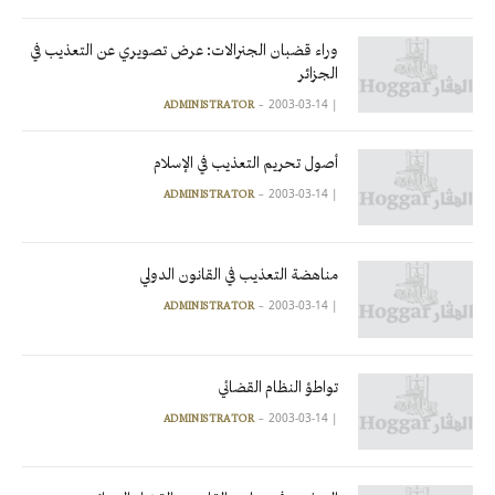
وراء قضبان الجنرالات: عرض تصويري عن التعذيب في
الجزائر
2003-03-14
|
ADMINISTRATOR
أصول تحريم التعذيب في الإسلام
2003-03-14
|
ADMINISTRATOR
مناهضة التعذيب في القانون الدولي
2003-03-14
|
ADMINISTRATOR
تواطؤ النظام القضائي
2003-03-14
|
ADMINISTRATOR