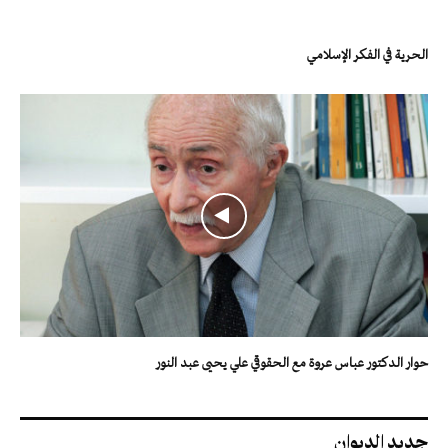
الحرية في الفكر الإسلامي
حوار الدكتور عباس عروة مع الحقوقي علي يحيى عبد النور
جديد الديوان