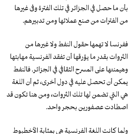
بأن ما حصل في الجزائر في تلك الفترة وفى غيرها
من الفترات من صنع عملائها ومن تدبيرهم.
ففرنسا لا تهمها حقول النفط ولا غيرها من
الثروات بقدر ما يؤرقها أن تفقد الفرنسية مهابتها
وهيمنتها على المسرح الثقافي في الجزائر. فالنفط
يمكن أن تحصل عليه في دول أخرى، ثم أن اللغة
هي التي تضمن لها تلك الثروات، ومن هنا تكون قد
اصطادت عصفورين بحجر واحد.
ولما كانت اللغة الفرنسية هي بمثابة الأخطبوط