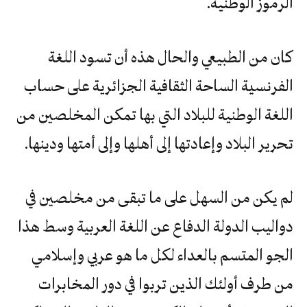
الرموز الوطنية.
كان من الطبيعي والحال هذه أن تسود اللغة
الفرنسية الساحة الثقافية الجزائرية على حساب
اللغة الوطنية للبلاد التي بها تمكن المخلصين من
تحرير البلاد وإعادتها إلى أهلها وإلى أمتها ودينها.
لم يكن من السهل على ما تبقى من مخلصين في
دواليب الدولة الدفاع عن اللغة العربية وسط هذا
الجو المتسم بالعداء لكل ما هو عربي وإسلامي
من طرف أولئك الذين تربوا في دور المخابرات