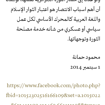
أن أهم اسباب الانتصار هو اعتبار الثوار الإسلام
واللغة العربية كالمحرك الأساسي لكل عمل
سياسي أو عسكري من شأنه خدمة مصلحة
الثورة وتوجهاتها.
محمود حمانة
1 سبتمبر 2014
https://www.facebook.com/photo.php?
fbid=10152302516166109&set=a.1015022