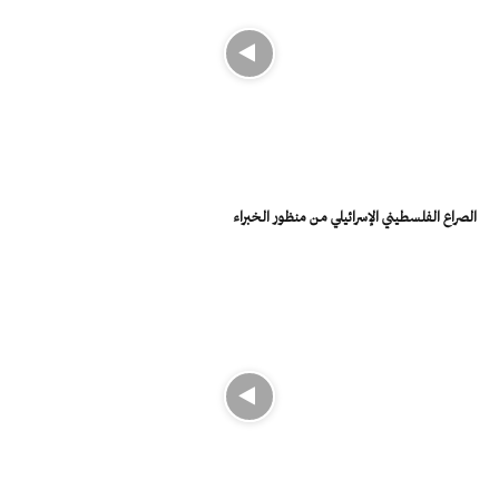
الصراع الفلسطيني الإسرائيلي من منظور الخبراء