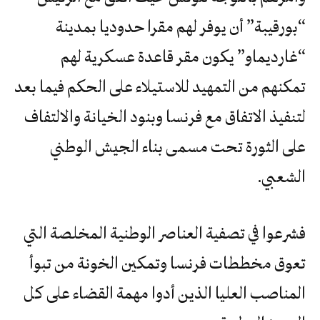
“بورقيبة” أن يوفر لهم مقرا حدوديا بمدينة
“غارديماو” يكون مقر قاعدة عسكرية لهم
تمكنهم من التمهيد للاستيلاء على الحكم فيما بعد
لتنفيذ الاتفاق مع فرنسا وبنود الخيانة والالتفاف
على الثورة تحت مسمى بناء الجيش الوطني
الشعبي.
فشرعوا في تصفية العناصر الوطنية المخلصة التي
تعوق مخططات فرنسا وتمكين الخونة من تبوأ
المناصب العليا الذين أدوا مهمة القضاء على كل