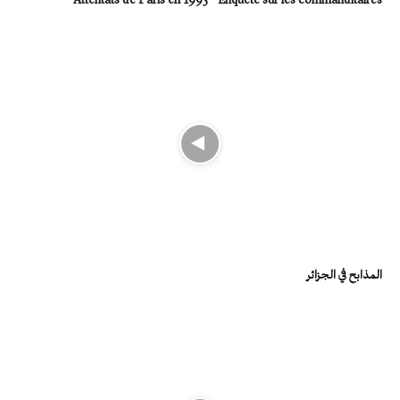
المذابح في الجزائر