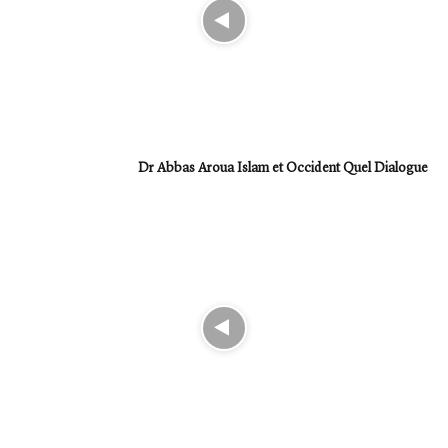
Dr Abbas Aroua Islam et Occident Quel Dialogue