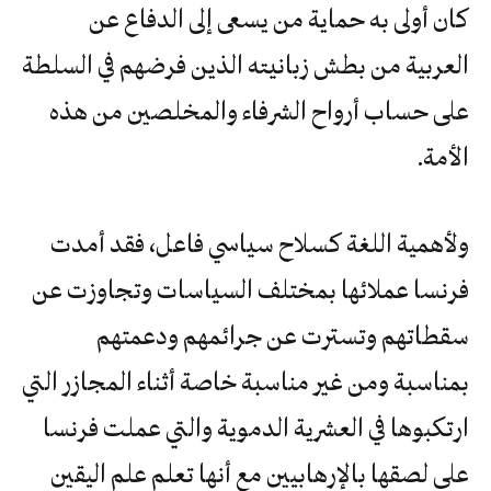
كان أولى به حماية من يسعى إلى الدفاع عن
العربية من بطش زبانيته الذين فرضهم في السلطة
على حساب أرواح الشرفاء والمخلصين من هذه
الأمة.
ولأهمية اللغة كسلاح سياسي فاعل، فقد أمدت
فرنسا عملائها بمختلف السياسات وتجاوزت عن
سقطاتهم وتسترت عن جرائمهم ودعمتهم
بمناسبة ومن غير مناسبة خاصة أثناء المجازر التي
ارتكبوها في العشرية الدموية والتي عملت فرنسا
على لصقها بالإرهابيين مع أنها تعلم علم اليقين