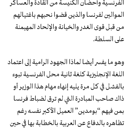
الفرنسية وأحضان الكنيسة من القادة والعساكر
الموالين لفرنسا والذين قضوا نحبهم باغتيالهم
من قبل قوى الغدر والخيانة والإلحاد المهيمنة
على السلطة.
وهو ما يفسر أيضا لماذا الجهود الرامية إلى اعتماد
اللغة الإنجليزية كلغة ثانية محل الفرنسية تبوء
بالفشل في كل مرة يليه إنهاء مهام هذا الوزير أو
ذاك صاحب المبادرة التي لم ترق لضباط فرنسا
بمن فيهم “بومدين” العميل الأكبر نفسه رغم
تظاهره بالدفاع عن العربية بالخطابة بها في حين