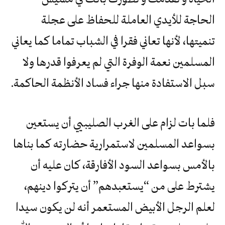
الحاجة للأيدي العاملة للحفاظ على عجلة
تنميتها، لأنها تعاني فقرا في الشباب تماما كما يعاني
المسلمين نعمة الوفرة التي لم يعرفوا قدرها ولا
سبل الاستفادة منها جراء فساد الأنظمة الحاكمة.
فلما بات لزام على الغرب الصليبيي أن يستعين
بسواعد المسلمين لاستمرارية حضارته كما بناها
بالأمس بسواعد السود الأفارقة، كان عليه أن
يشترط على من “يستعبدهم” أن يتركوا دينهم،
لعلم الرجل الأبيض المستعمر أنه لن يكون سيدا