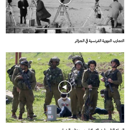
التجارب النووية الفرنسية في الجزائر