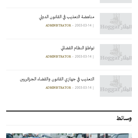
مناهضة التعذيب في القانون الدولي
2003-03-14
|
ADMINISTRATOR
تواطؤ النظام القضائي
2003-03-14
|
ADMINISTRATOR
التعذيب في جهازي القانون والقضاء الجزائريين
2003-03-14
|
ADMINISTRATOR
وسائط