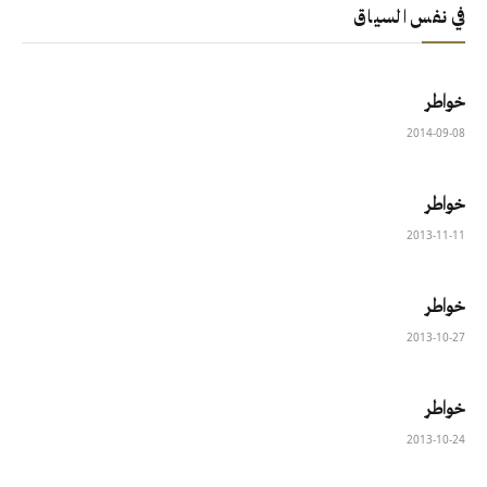
في نفس السياق
خواطر
2014-09-08
خواطر
2013-11-11
خواطر
2013-10-27
خواطر
2013-10-24