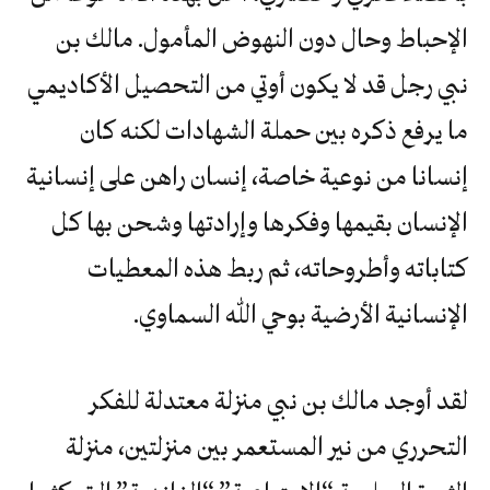
الإحباط وحال دون النهوض المأمول. مالك بن
نبي رجل قد لا يكون أوتي من التحصيل الأكاديمي
ما يرفع ذكره بين حملة الشهادات لكنه كان
إنسانا من نوعية خاصة، إنسان راهن على إنسانية
الإنسان بقيمها وفكرها وإرادتها وشحن بها كل
كتاباته وأطروحاته، ثم ربط هذه المعطيات
الإنسانية الأرضية بوحي الله السماوي.
لقد أوجد مالك بن نبي منزلة معتدلة للفكر
التحرري من نير المستعمر بين منزلتين، منزلة