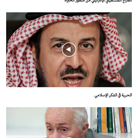
الصراع الفلسطيني الإسرائيلي من منظور الخبراء
الحرية في الفكر الإسلامي