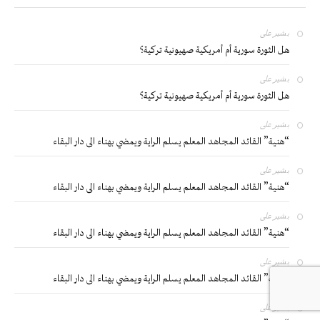
بشير
على
هل الثورة سورية أم أمريكية صهيونية تركية؟
بشير
على
هل الثورة سورية أم أمريكية صهيونية تركية؟
بشير
على
“هنية” القائد المجاهد المعلم يسلم الراية ويمضي بهناء الى دار البقاء
بشير
على
“هنية” القائد المجاهد المعلم يسلم الراية ويمضي بهناء الى دار البقاء
بشير
على
“هنية” القائد المجاهد المعلم يسلم الراية ويمضي بهناء الى دار البقاء
بشير
على
“هنية” القائد المجاهد المعلم يسلم الراية ويمضي بهناء الى دار البقاء
بشير
على