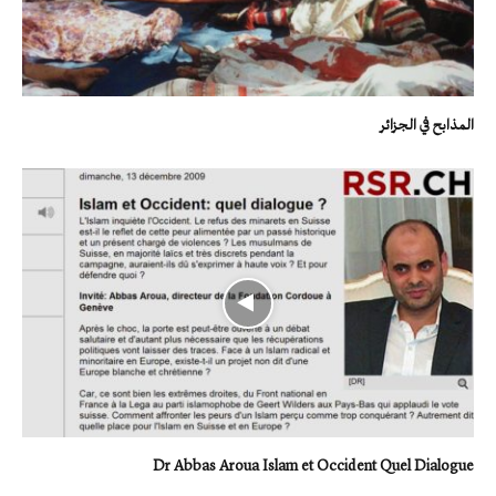
المذابح في الجزائر
Dr Abbas Aroua Islam et Occident Quel Dialogue