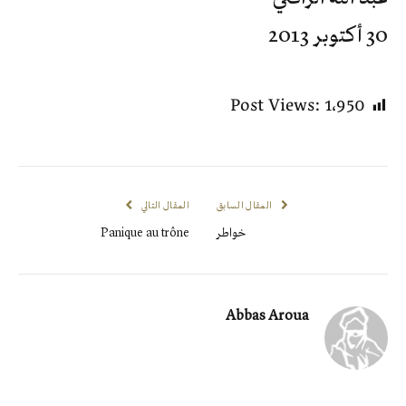
30 أكتوبر 2013
Post Views:
1٬950
المقال السابق
المقال التالي
خواطر
Panique au trône
Abbas Aroua