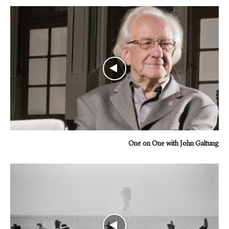
One on One with John Galtung