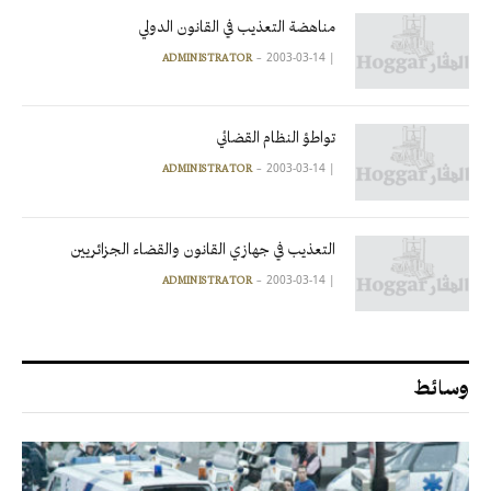
مناهضة التعذيب في القانون الدولي
2003-03-14
|
ADMINISTRATOR
تواطؤ النظام القضائي
2003-03-14
|
ADMINISTRATOR
التعذيب في جهازي القانون والقضاء الجزائريين
2003-03-14
|
ADMINISTRATOR
وسائط