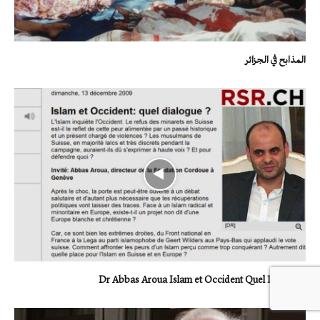
المذابح في الجزائر
Dr Abbas Aroua Islam et Occident Quel Dialogue