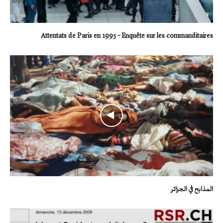
Attentats de Paris en 1995 – Enquête sur les commanditaires
المذابح في الجزائر