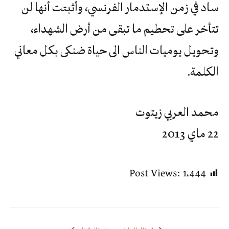
ساد في زمن الإستدمار الفرنسي، وأثبتت أنها لن
تتأخر على تحطيم ما تبقى من أرض الشهداء،
وتحويل يوميات الناس الى حياة ضنكى بكل معاني
الكلمة.
محمد العربي زيتوت
22 ماي 2013
Post Views:
1٬444