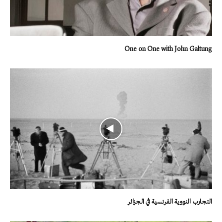
One on One with John Galtung
التجارب النووية الفرنسية في الجزائر