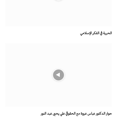
الحرية في الفكر الإسلامي
حوار الدكتور عباس عروة مع الحقوقي علي يحيى عبد النور