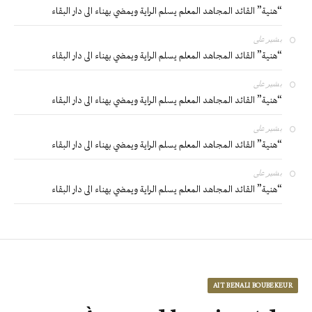
“هنية” القائد المجاهد المعلم يسلم الراية ويمضي بهناء الى دار البقاء
بشير
على
“هنية” القائد المجاهد المعلم يسلم الراية ويمضي بهناء الى دار البقاء
بشير
على
“هنية” القائد المجاهد المعلم يسلم الراية ويمضي بهناء الى دار البقاء
بشير
على
“هنية” القائد المجاهد المعلم يسلم الراية ويمضي بهناء الى دار البقاء
بشير
على
“هنية” القائد المجاهد المعلم يسلم الراية ويمضي بهناء الى دار البقاء
AIT BENALI BOUBEKEUR