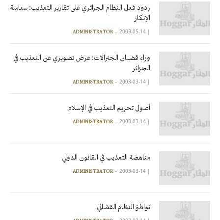
ردود فعل النظام الجزائري على تقارير التعذيب: سياسة
الإنكار
2003-05-14
|
ADMINISTRATOR
وراء قضبان الجنرالات: عرض تصويري عن التعذيب في
الجزائر
2003-03-14
|
ADMINISTRATOR
أصول تحريم التعذيب في الإسلام
2003-03-14
|
ADMINISTRATOR
مناهضة التعذيب في القانون الدولي
2003-03-14
|
ADMINISTRATOR
تواطؤ النظام القضائي