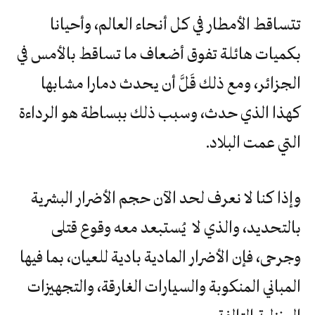
تتساقط الأمطار في كل أنحاء العالم، وأحيانا
بكميات هائلة تفوق أضعاف ما تساقط بالأمس في
الجزائر، ومع ذلك قَلَّ أن يحدث دمارا مشابها
كهذا الذي حدث، وسبب ذلك ببساطة هو الرداءة
التي عمت البلاد.
وإذا كنا لا نعرف لحد الآن حجم الأضرار البشرية
بالتحديد، والذي لا يُستبعد معه وقوع قتلى
وجرحى، فإن الأضرار المادية بادية للعيان، بما فيها
المباني المنكوبة والسيارات الغارقة، والتجهيزات