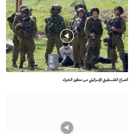
الصراع الفلسطيني الإسرائيلي من منظور الخبراء