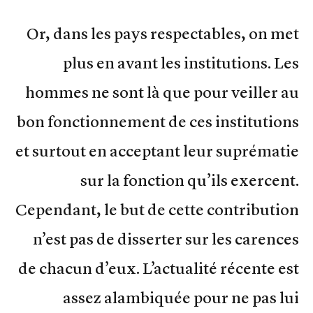
Or, dans les pays respectables, on met
plus en avant les institutions. Les
hommes ne sont là que pour veiller au
bon fonctionnement de ces institutions
et surtout en acceptant leur suprématie
sur la fonction qu’ils exercent.
Cependant, le but de cette contribution
n’est pas de disserter sur les carences
de chacun d’eux. L’actualité récente est
assez alambiquée pour ne pas lui