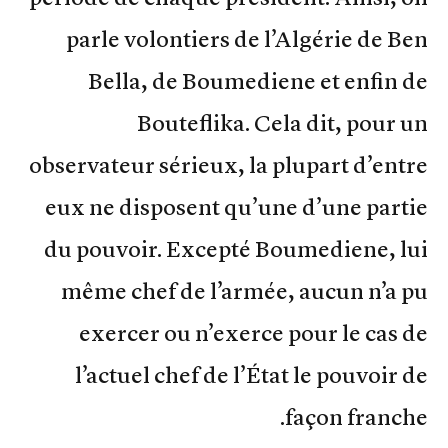
parle volontiers de l’Algérie de Ben
Bella, de Boumediene et enfin de
Bouteflika. Cela dit, pour un
observateur sérieux, la plupart d’entre
eux ne disposent qu’une d’une partie
du pouvoir. Excepté Boumediene, lui
même chef de l’armée, aucun n’a pu
exercer ou n’exerce pour le cas de
l’actuel chef de l’État le pouvoir de
façon franche.