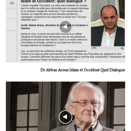
Dr Abbas Aroua Islam et Occident Quel Dialogue