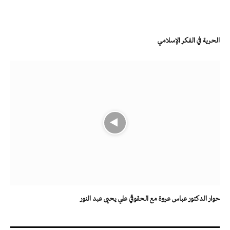
الحرية في الفكر الإسلامي
حوار الدكتور عباس عروة مع الحقوقي علي يحيى عبد النور