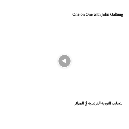
One on One with John Galtung
التجارب النووية الفرنسية في الجزائر