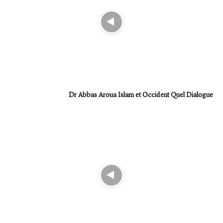
Dr Abbas Aroua Islam et Occident Quel Dialogue