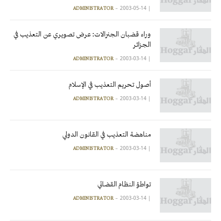
2003-05-14
|
ADMINISTRATOR
وراء قضبان الجنرالات: عرض تصويري عن التعذيب في
الجزائر
2003-03-14
|
ADMINISTRATOR
أصول تحريم التعذيب في الإسلام
2003-03-14
|
ADMINISTRATOR
مناهضة التعذيب في القانون الدولي
2003-03-14
|
ADMINISTRATOR
تواطؤ النظام القضائي
2003-03-14
|
ADMINISTRATOR