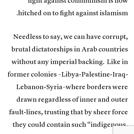
fight against communism is now
hitched on to fight against islamism.
Needless to say, we can have corrupt,
brutal dictatorships in Arab countries
without any imperial backing. Like in
former colonies –Libya-Palestine-Iraq-
Lebanon-Syria–where borders were
drawn regardless of inner and outer
fault-lines, trusting that by sheer force
they could contain such “indigenous,