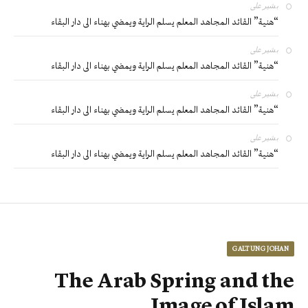
بشير
على
“هنية” القائد المجاهد المعلم يسلم الراية ويمضي بهناء الى دار البقاء
بشير
على
“هنية” القائد المجاهد المعلم يسلم الراية ويمضي بهناء الى دار البقاء
بشير
على
“هنية” القائد المجاهد المعلم يسلم الراية ويمضي بهناء الى دار البقاء
بشير
على
“هنية” القائد المجاهد المعلم يسلم الراية ويمضي بهناء الى دار البقاء
GALTUNG JOHAN
The Arab Spring and the
Image of Islam