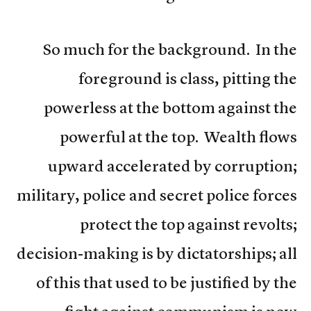
So much for the background. In the
foreground is class, pitting the
powerless at the bottom against the
powerful at the top. Wealth flows
upward accelerated by corruption;
military, police and secret police forces
protect the top against revolts;
decision-making is by dictatorships; all
of this that used to be justified by the