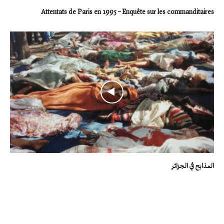
Attentats de Paris en 1995 – Enquête sur les commanditaires
المذابح في الجزائر