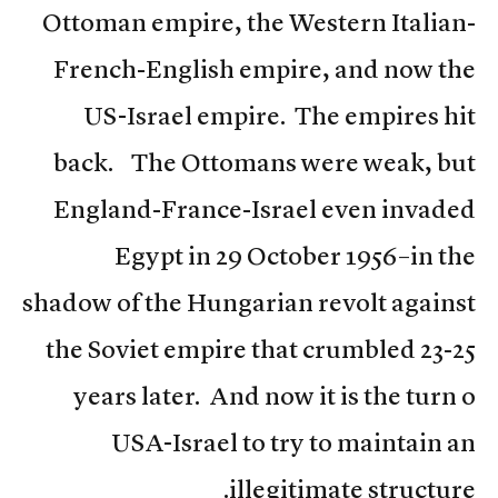
Ottoman empire, the Western Italian-
French-English empire, and now the
US-Israel empire. The empires hit
back. The Ottomans were weak, but
England-France-Israel even invaded
Egypt in 29 October 1956–in the
shadow of the Hungarian revolt against
the Soviet empire that crumbled 23-25
years later. And now it is the turn o
USA-Israel to try to maintain an
illegitimate structure.