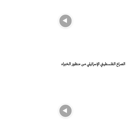
الصراع الفلسطيني الإسرائيلي من منظور الخبراء