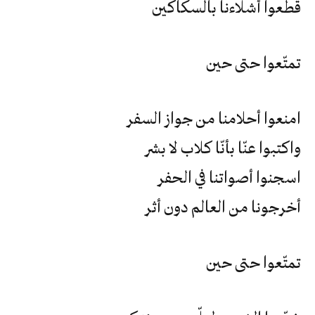
قطّعوا أشلاءنا بالسكاكين
تمتّعوا حتى حين
امنعوا أحلامنا من جواز السفر
واكتبوا عنّا بأنّا كلاب لا بشر
اسجنوا أصواتنا في الحفر
أخرجونا من العالم دون أثر
تمتّعوا حتى حين