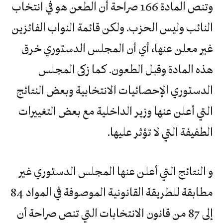
وتنص المادة 166 صراحة أن الطعن هو في انتخاب
النائب وليس الحزب. ولكن قائمة النواب الفائزين
غير معلن عنها، أي أن المجلس الدستوري خرق
هذه المادة وقبل الطعون. كما زكى المجلس
الدستوري الإحصائيات الانتخابية وبعض النتائج
التي أعلن عنها وزير الداخلية مع بعض التغييرات
الطفيفة التي لا تؤثر عليها.
و النتائج التي أعلن عنها المجلس الدستوري غير
مطابقة للطريقة القانونية الموصوفة في المواد 84
إلى 87 من قانون الانتخابات التي تنص صراحة أن