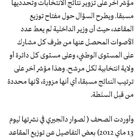
مؤشر آخر على تزوير نتائج الانتخابات وتحدديها
مسبقا. ويطرح السؤال حول مفتاح توزيع
المقاعد، حيث أن وزير الداخلية لم يعط عدد
الأصوات المحصل عنها من طرف كل مشارك
على المستوى الوطني، وعلى مستوى كل دائرة أو
ولاية انتخابية لكل مرشح. وهذا مؤشر آخر على
ترتيب النتائج مسبقا، أي أنها مزورة، لأنها محددة
من قبل السلطة.
وأوردت الصحف ( لصوار دالجيري في نشرتها ليوم
13 ماي 2012) بعض التفاصيل عن توزيع المقاعد