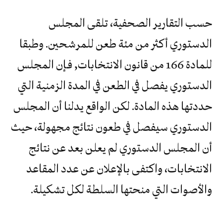
حسب التقارير الصحفية، تلقى المجلس
الدستوري أكثر من مئة طعن للمرشحين. وطبقا
للمادة 166 من قانون الانتخابات, فـإن المجلس
الدستوري يفصل في الطعن في المدة الزمنية التي
حددتها هذه المادة. لكن الواقع يدلنا أن المجلس
الدستوري سيفصل في طعون نتائج مجهولة، حيث
أن المجلس الدستوري لم يعلن بعد عن نتائج
الانتخابات، واكتفى بالإعلان عن عدد المقاعد
والأصوات التي منحتها السلطة لكل تشكيلة.