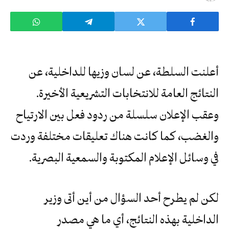
أعلنت السلطة، عن لسان وزيها للداخلية، عن
النتائج العامة للانتخابات التشريعية الأخيرة.
وعقب الإعلان سلسلة من ردود فعل بين الارتياح
والغضب، كما كانت هناك تعليقات مختلفة وردت
في وسائل الإعلام المكتوبة والسمعية البصرية.
لكن لم يطرح أحد السؤال من أين أتى وزير
الداخلية بهذه النتائج، أي ما هي مصدر