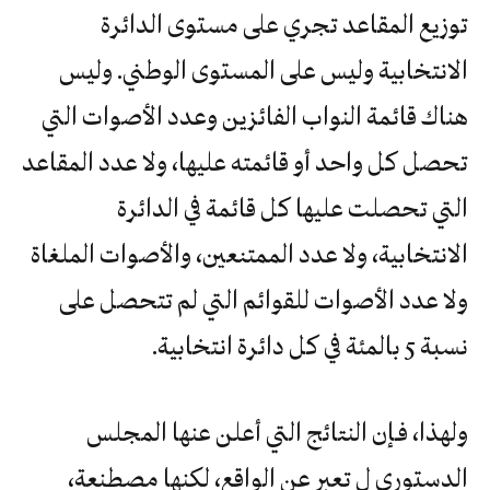
توزيع المقاعد تجري على مستوى الدائرة
الانتخابية وليس على المستوى الوطني. وليس
هناك قائمة النواب الفائزين وعدد الأصوات التي
تحصل كل واحد أو قائمته عليها، ولا عدد المقاعد
التي تحصلت عليها كل قائمة في الدائرة
الانتخابية، ولا عدد الممتنعين، والأصوات الملغاة
ولا عدد الأصوات للقوائم التي لم تتحصل على
نسبة 5 بالمئة في كل دائرة انتخابية.
ولهذا، فـإن النتائج التي أعلن عنها المجلس
الدستوري ل تعبر عن الواقع، لكنها مصطنعة،