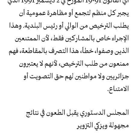
يجبر كل منظم لتجمع أو مظاهرة عمومية أن
يطلب الترخيص من الوالي أو رئيس البلدية. وهذا
الإجراء خاص بالمشاركين فقط، لأن الممتنعين
الذين وصفوا، خطأ، هذا التصرف بالمقاطعة، فهم
ممنعون من طلب الترخيص، لأنهم لا يعتبرون
جزائريين ولا مواطنين لهم حق التصويت أو
الامتناع.
المجلس الدستوري يقبل الطعون في نتائج
مجهولة ويزكي التزوير