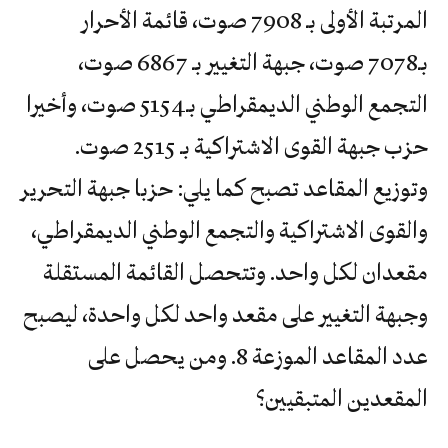
المرتبة الأولى بـ 7908 صوت، قائمة الأحرار
بـ7078 صوت، جبهة التغيير بـ 6867 صوت،
التجمع الوطني الديمقراطي بـ5154 صوت، وأخيرا
حزب جبهة القوى الاشتراكية بـ 2515 صوت.
وتوزيع المقاعد تصبح كما يلي: حزبا جبهة التحرير
والقوى الاشتراكية والتجمع الوطني الديمقراطي،
مقعدان لكل واحد. وتتحصل القائمة المستقلة
وجبهة التغيير على مقعد واحد لكل واحدة، ليصبح
عدد المقاعد الموزعة 8. ومن يحصل على
المقعدين المتبقيين؟