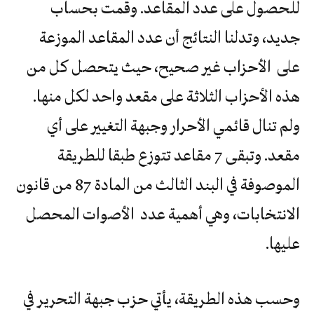
للحصول على عدد المقاعد. وقمت بحساب
جديد، وتدلنا النتائج أن عدد المقاعد الموزعة
على الأحزاب غير صحيح، حيث يتحصل كل من
هذه الأحزاب الثلاثة على مقعد واحد لكل منها.
ولم تنال قائمي الأحرار وجبهة التغيير على أي
مقعد. وتبقى 7 مقاعد تتوزع طبقا للطريقة
الموصوفة في البند الثالث من المادة 87 من قانون
الانتخابات، وهي أهمية عدد الأصوات المحصل
عليها.
وحسب هذه الطريقة، يأتي حزب جبهة التحرير في