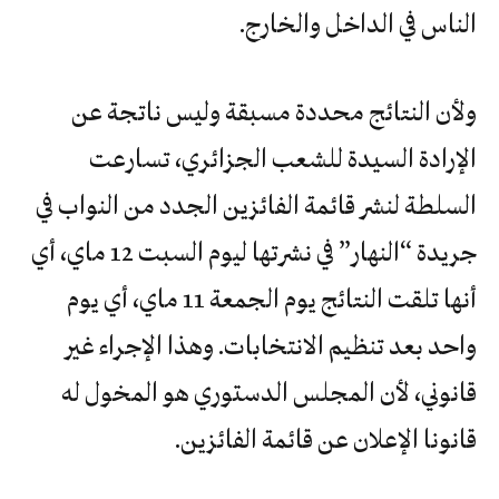
الناس في الداخل والخارج.
ولأن النتائج محددة مسبقة وليس ناتجة عن
الإرادة السيدة للشعب الجزائري، تسارعت
السلطة لنشر قائمة الفائزين الجدد من النواب في
جريدة “النهار” في نشرتها ليوم السبت 12 ماي، أي
أنها تلقت النتائج يوم الجمعة 11 ماي، أي يوم
واحد بعد تنظيم الانتخابات. وهذا الإجراء غير
قانوني، لأن المجلس الدستوري هو المخول له
قانونا الإعلان عن قائمة الفائزين.