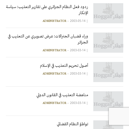
ردود فعل النظام الجزائري على تقارير التعذيب: سياسة
الإنكار
2003-05-14
|
ADMINISTRATOR
وراء قضبان الجنرالات: عرض تصويري عن التعذيب في
الجزائر
2003-03-14
|
ADMINISTRATOR
أصول تحريم التعذيب في الإسلام
2003-03-14
|
ADMINISTRATOR
مناهضة التعذيب في القانون الدولي
2003-03-14
|
ADMINISTRATOR
تواطؤ النظام القضائي