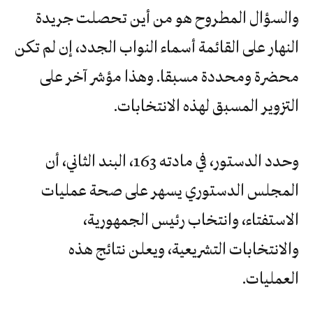
والسؤال المطروح هو من أين تحصلت جريدة
النهار على القائمة أسماء النواب الجدد، إن لم تكن
محضرة ومحددة مسبقا. وهذا مؤشر آخر على
التزوير المسبق لهذه الانتخابات.
وحدد الدستور، في مادته 163، البند الثاني، أن
المجلس الدستوري يسهر على صحة عمليات
الاستفتاء، وانتخاب رئيس الجمهورية،
والانتخابات التشريعية، ويعلن نتائج هذه
العمليات.