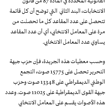
القانونية المحددة في المادة 87 من قانون
الانتخابات، البند الثاني التي توضح أن كل قائمة
تتحصل على عدد المقاعد كل ما تحصلت من
مرة على المعامل الانتخابي، أي أن عدد المقاعد
يساوي عدد المعامل الانتخابي.
وحسب معطيات هذه الجريدة، فـإن حزب جبهة
التحرير تحصل على 15775 صوت، التجمع
الوطني الديمقراطي على 13348 صوت وحزب
جبهة القوى الديمقراطية على 11025 صوت. وعدد
هذه الأصوات يقسم على المعامل الانتخابي