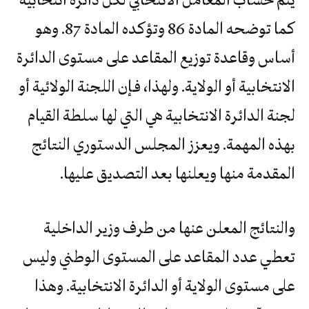
كما توضحه المادة 86 وتؤكده المادة 87. وهو
أساس وقاعدة توزيع المقاعد على مستوى الدائرة
الانتخابية أو الولاية. ولهذا، فـإن اللجنة الولائية أو
لجنة الدائرة الانتخابية هي التي لها سلطة القيام
بهذه المهمة. ويعزز المجلس الدستوري النتائج
المقدمة منها ويعلنها بعد التصديق عليها.
والنتائج المعلن عنها من طرف وزير الداخلية
تعطي عدد المقاعد على المستوى الوطني وليس
على مستوى الولاية أو الدائرة الانتخابية. وهذا