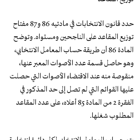
حدد قانون الانتخابات في مادتيه 86 و87 مفتاح
توزيع المقاعد على الناجحين ومستواه. وتوضح
المادة 86 أن طريقة حساب المعامل الانتخابي،
وهو حاصل قسمة عدد الأصوات المعبر عنها،
منقوصة منه عند الاقتضاء الأصوات التي حصلت
عليها القوائم التي لم تصل إلى حد المذكور في
الفقرة 2 من المادة 85 أعلاه، على عدد المقاعد
المطلوب شغلها.
يتم حساب المعامل الانتخابي لكل دائرة انتخابية