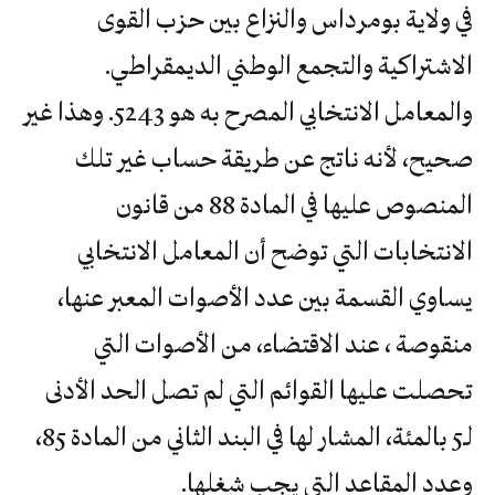
في ولاية بومرداس والنزاع بين حزب القوى
الاشتراكية والتجمع الوطني الديمقراطي.
والمعامل الانتخابي المصرح به هو 5243. وهذا غير
صحيح، لأنه ناتج عن طريقة حساب غير تلك
المنصوص عليها في المادة 88 من قانون
الانتخابات التي توضح أن المعامل الانتخابي
يساوي القسمة بين عدد الأصوات المعبر عنها،
منقوصة ، عند الاقتضاء، من الأصوات التي
تحصلت عليها القوائم التي لم تصل الحد الأدنى
لـ5 بالمئة، المشار لها في البند الثاني من المادة 85،
وعدد المقاعد التي يجب شغلها.