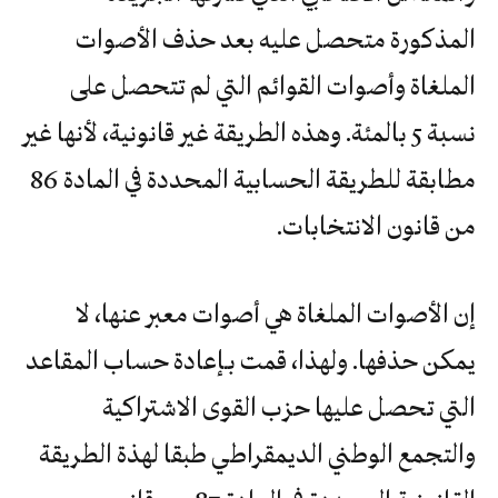
المذكورة متحصل عليه بعد حذف الأصوات
الملغاة وأصوات القوائم التي لم تتحصل على
نسبة 5 بالمئة. وهذه الطريقة غير قانونية، لأنها غير
مطابقة للطريقة الحسابية المحددة في المادة 86
من قانون الانتخابات.
إن الأصوات الملغاة هي أصوات معبر عنها، لا
يمكن حذفها. ولهذا، قمت بـإعادة حساب المقاعد
التي تحصل عليها حزب القوى الاشتراكية
والتجمع الوطني الديمقراطي طبقا لهذة الطريقة