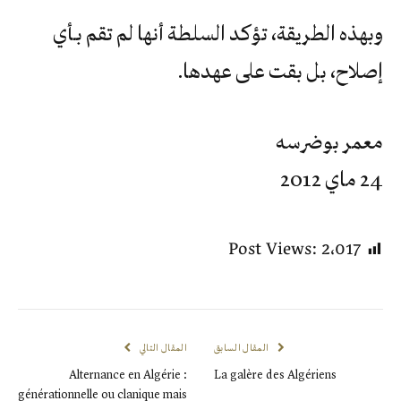
وبهذه الطريقة، تؤكد السلطة أنها لم تقم بـأي
إصلاح، بل بقت على عهدها.
معمر بوضرسه
24 ماي 2012
Post Views:
2٬017
المقال السابق
المقال التالي
Alternance en Algérie :
La galère des Algériens
générationnelle ou clanique mais