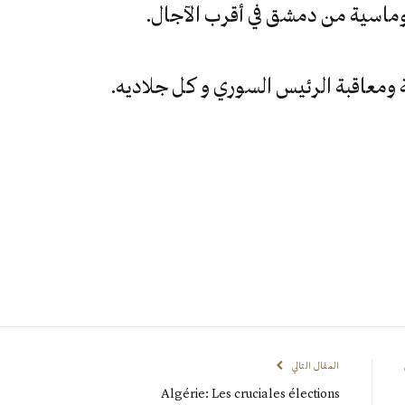
لوماسية من دمشق في أقرب الآجال.
ومعاقبة الرئيس السوري و كل جلاديه.
المقال التالي
Algérie: Les cruciales élections