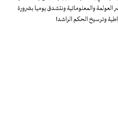
العولمة والمعلوماتية ونتشدق يوميا بضرورة
اطية وترسيخ الحكم الراشد!