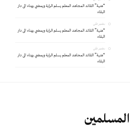
“هنية” القائد المجاهد المعلم يسلم الراية ويمضي بهناء الى دار
البقاء
بشير
على
“هنية” القائد المجاهد المعلم يسلم الراية ويمضي بهناء الى دار
البقاء
بشير
على
“هنية” القائد المجاهد المعلم يسلم الراية ويمضي بهناء الى دار
البقاء
 المسلمين