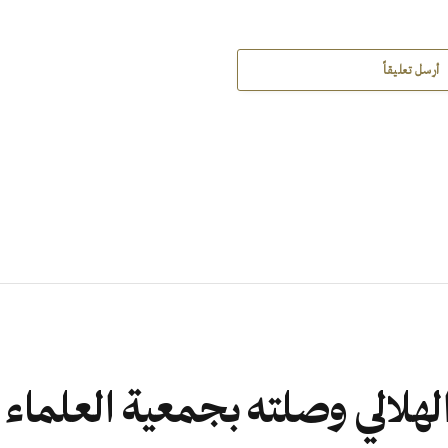
أرسل تعليقاً
لهلالي وصلته بجمعية العلماء