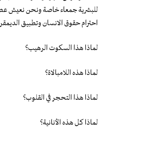
للبشرية جمعاء خاصة ونحن نعيش عصر 
احترام حقوق الانسان وتطبيق الديمقر
لماذا هذا السكوت الرهيب؟
لماذا هذه اللامبالاة؟
لماذا هذا التحجر في القلوب؟
لماذا كل هذه الأنانية؟