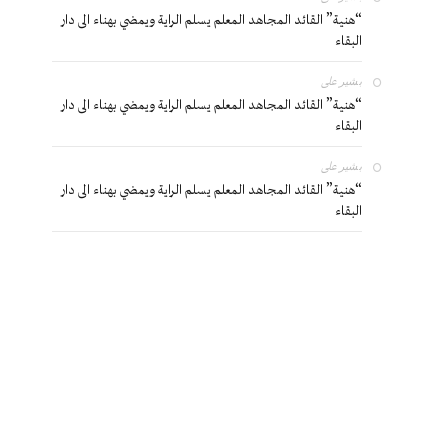
“هنية” القائد المجاهد المعلم يسلم الراية ويمضي بهناء الى دار
البقاء
بشير
على
“هنية” القائد المجاهد المعلم يسلم الراية ويمضي بهناء الى دار
البقاء
بشير
على
“هنية” القائد المجاهد المعلم يسلم الراية ويمضي بهناء الى دار
البقاء