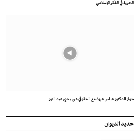
الحرية في الفكر الإسلامي
حوار الدكتور عباس عروة مع الحقوقي علي يحيى عبد النور
جديد الديوان