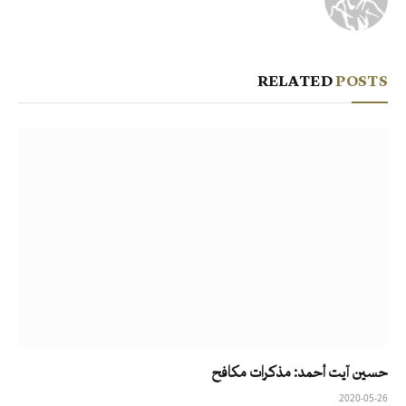
RELATED
POSTS
حسين آيت أحمد: مذكرات مكافح
2020-05-26