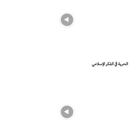
الحرية في الفكر الإسلامي