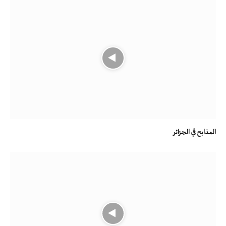
المذابح في الجزائر