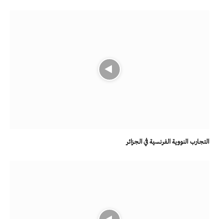
التجارب النووية الفرنسية في الجزائر