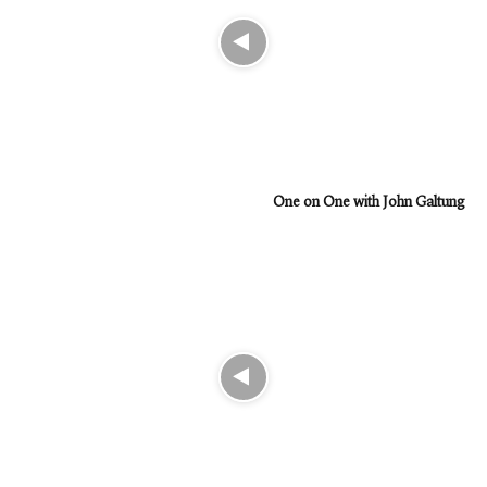
One on One with John Galtung