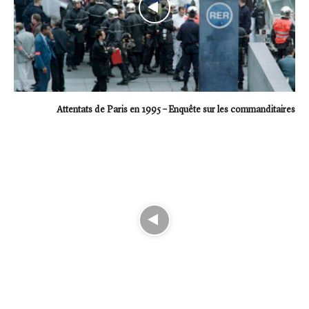
Attentats de Paris en 1995 – Enquête sur les commanditaires