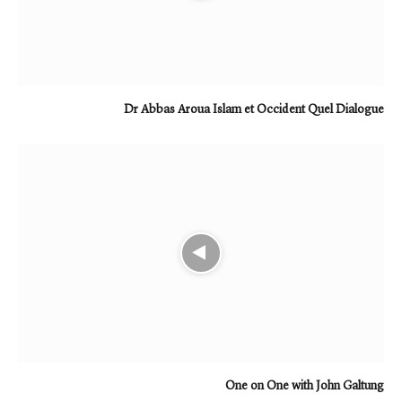
Dr Abbas Aroua Islam et Occident Quel Dialogue
One on One with John Galtung