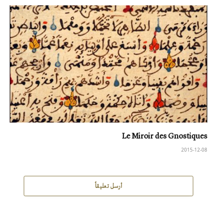
Le Miroir des Gnostiques
2015-12-08
أرسل تعليقاً