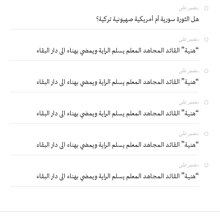
بشير
على
هل الثورة سورية أم أمريكية صهيونية تركية؟
بشير
على
“هنية” القائد المجاهد المعلم يسلم الراية ويمضي بهناء الى دار البقاء
بشير
على
“هنية” القائد المجاهد المعلم يسلم الراية ويمضي بهناء الى دار البقاء
بشير
على
“هنية” القائد المجاهد المعلم يسلم الراية ويمضي بهناء الى دار البقاء
بشير
على
“هنية” القائد المجاهد المعلم يسلم الراية ويمضي بهناء الى دار البقاء
بشير
على
“هنية” القائد المجاهد المعلم يسلم الراية ويمضي بهناء الى دار البقاء