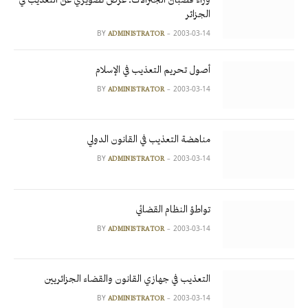
الجزائر
BY
2003-03-14
ADMINISTRATOR
أصول تحريم التعذيب في الإسلام
BY
2003-03-14
ADMINISTRATOR
مناهضة التعذيب في القانون الدولي
BY
2003-03-14
ADMINISTRATOR
تواطؤ النظام القضائي
BY
2003-03-14
ADMINISTRATOR
التعذيب في جهازي القانون والقضاء الجزائريين
BY
2003-03-14
ADMINISTRATOR