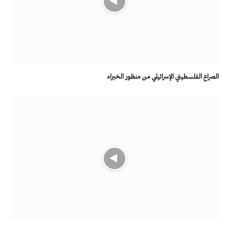
الصراع الفلسطيني الإسرائيلي من منظور الخبراء