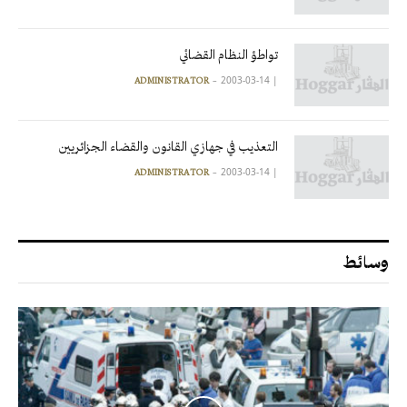
تواطؤ النظام القضائي
2003-03-14
|
ADMINISTRATOR
التعذيب في جهازي القانون والقضاء الجزائريين
2003-03-14
|
ADMINISTRATOR
وسائط