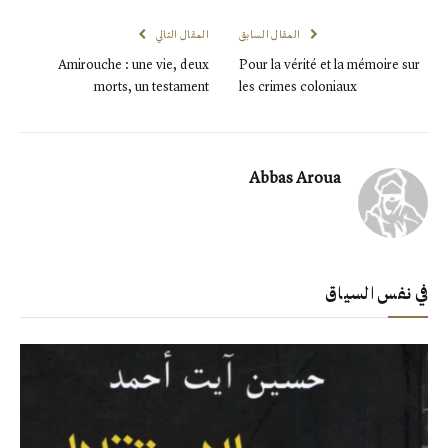
المقال السابق
المقال التالي
Amirouche : une vie, deux
Pour la vérité et la mémoire sur
morts, un testament
les crimes coloniaux
Abbas Aroua
في نفس السياق