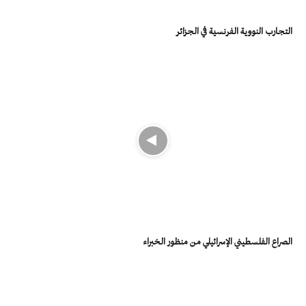
التجارب النووية الفرنسية في الجزائر
الصراع الفلسطيني الإسرائيلي من منظور الخبراء