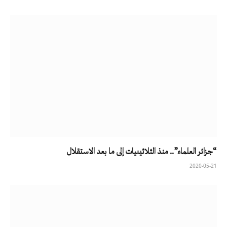
“جزائر العلماء”.. منذ الثلاثينيات إلى ما بعد الاستقلال
2020-05-21