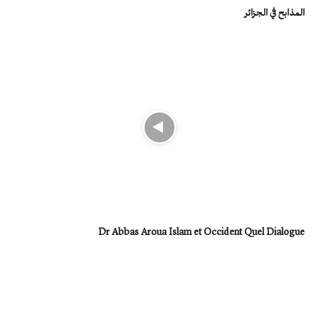
المذابح في الجزائر
Dr Abbas Aroua Islam et Occident Quel Dialogue