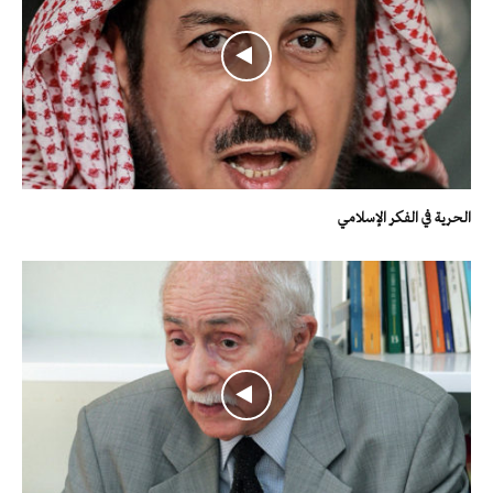
الحرية في الفكر الإسلامي