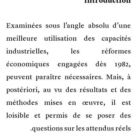
Introduction
Examinées sous l’angle absolu d’une
meilleure utilisation des capacités
industrielles, les réformes
économiques engagées dès 1982,
peuvent paraître nécessaires. Mais, à
postériori, au vu des résultats et des
méthodes mises en œuvre, il est
loisible et permis de se poser des
questions sur les attendus réels.