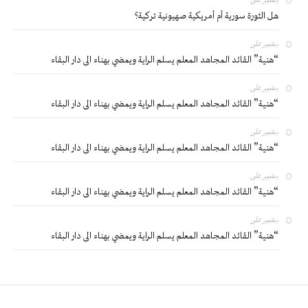
هل الثورة سورية أم أمريكية صهيونية تركية؟
بشير
على
“هنية” القائد المجاهد المعلم يسلم الراية ويمضي بهناء الى دار البقاء
بشير
على
“هنية” القائد المجاهد المعلم يسلم الراية ويمضي بهناء الى دار البقاء
بشير
على
“هنية” القائد المجاهد المعلم يسلم الراية ويمضي بهناء الى دار البقاء
بشير
على
“هنية” القائد المجاهد المعلم يسلم الراية ويمضي بهناء الى دار البقاء
بشير
على
“هنية” القائد المجاهد المعلم يسلم الراية ويمضي بهناء الى دار البقاء