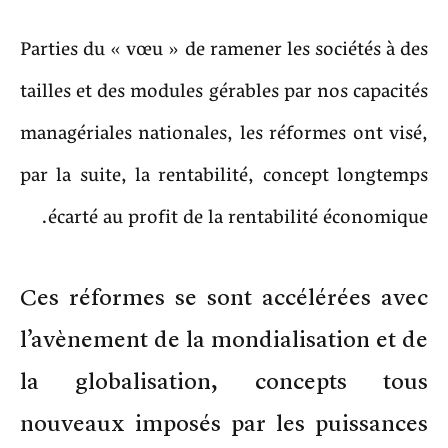
Parties du « vœu » de ramener les sociétés à des
tailles et des modules gérables par nos capacités
managériales nationales, les réformes ont visé,
par la suite, la rentabilité, concept longtemps
écarté au profit de la rentabilité économique.
Ces réformes se sont accélérées avec
l’avènement de la mondialisation et de
la globalisation, concepts tous
nouveaux imposés par les puissances