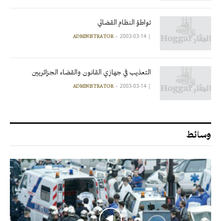
تواطؤ النظام القضائي
2003-03-14
|
ADMINISTRATOR
التعذيب في جهازي القانون والقضاء الجزائريين
2003-03-14
|
ADMINISTRATOR
وسائط