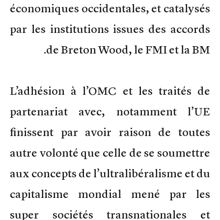
économiques occidentales, et catalysés
par les institutions issues des accords
de Breton Wood, le FMI et la BM.
L’adhésion à l’OMC et les traités de
partenariat avec, notamment l’UE
finissent par avoir raison de toutes
autre volonté que celle de se soumettre
aux concepts de l’ultralibéralisme et du
capitalisme mondial mené par les
super sociétés transnationales et