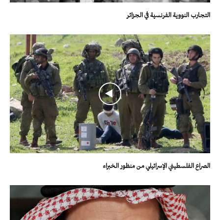
التجارب النووية الفرنسية في الجزائر
الصراع الفلسطيني الإسرائيلي من منظور الخبراء