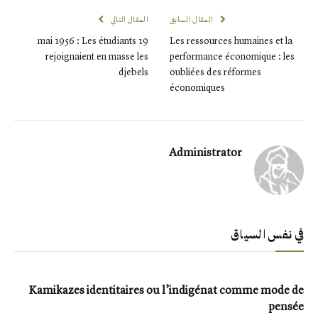
المقال السابق
المقال التالي
19 mai 1956 : Les étudiants
Les ressources humaines et la
rejoignaient en masse les
performance économique : les
djebels
oubliées des réformes
économiques
Administrator
في نفس السياق
Kamikazes identitaires ou l’indigénat comme mode de
pensée