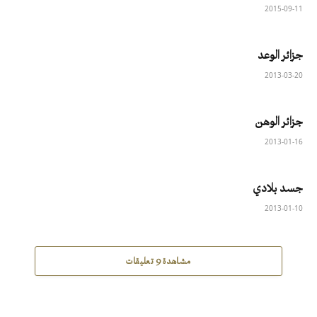
2015-09-11
جزائر الوعد
2013-03-20
جزائر الوهن
2013-01-16
جسد بلادي
2013-01-10
مشاهدة 9 تعليقات