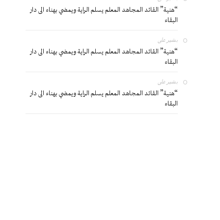
“هنية” القائد المجاهد المعلم يسلم الراية ويمضي بهناء الى دار
البقاء
بشير
على
“هنية” القائد المجاهد المعلم يسلم الراية ويمضي بهناء الى دار
البقاء
بشير
على
“هنية” القائد المجاهد المعلم يسلم الراية ويمضي بهناء الى دار
البقاء