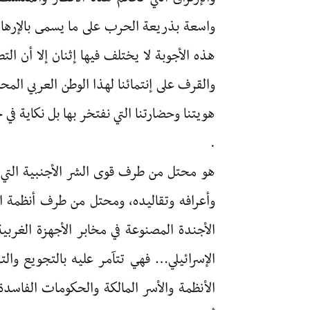
واسعة بذريعة الحرب على ما يسمى بالإرها
هذه الأجوبة لا يختلف فيها إثنان إلا أن ال
والقرف على إنتمائنا لهذا الوطن العربي الم
هويتنا وحضارتنا التي نفتخر بها بل نكاية في ح
.
هو محتل من طرف قوى الشر الأجنبية التي تت
وأعرافه وتقاليده، ومحتل من طرف أنظمة الإ
الأجندة المصنوعة في مخابر الأجهزة الغربية
الإسرائيلي… فهي تتآمر عليه بالتجويع والتف
الأنظمة والأسر المالكة والحكومات الفاسد