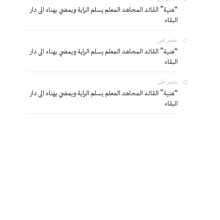
“هنية” القائد المجاهد المعلم يسلم الراية ويمضي بهناء الى دار
البقاء
بشير
على
“هنية” القائد المجاهد المعلم يسلم الراية ويمضي بهناء الى دار
البقاء
بشير
على
“هنية” القائد المجاهد المعلم يسلم الراية ويمضي بهناء الى دار
البقاء