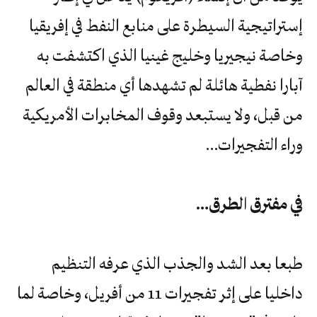
إستراتيجية السيطرة على منابع النفط في إفريقيا
وخاصة نيجيريا وخليج غينيا الذي اكتشفت به
آبارا نفطية هائلة لم تشهدها أي منطقة في العالم
من قبل، ولا يستبعد وقوف المخابرات الأمريكية
وراء التفجيرات…
في مفترق الطرق…
طبعا بعد الشد والجذب الذي عرفه التنظيم
داخليا على إثر تفجيرات 11 من أفريل، وخاصة لما