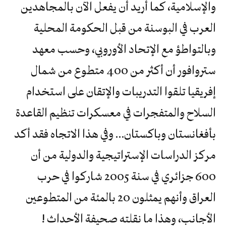
والإسلامية، كما أريد أن يفعل الآن بالمجاهدين
العرب في البوسنة من قبل الحكومة المحلية
وبالتواطؤ مع الإتحاد الأوروبي، وحسب معهد
ستروافور أن أكثر من 400 متطوع من شمال
إفريقيا تلقوا التدريبات والإتقان على استخدام
السلاح والمتفجرات في معسكرات تنظيم القاعدة
بأفغانستان وباكستان… وفي هذا الاتجاه فقد أكد
مركز الدراسات الإستراتيجية والدولية من أن
600 جزائري في سنة 2005 شاركوا في حرب
العراق وأنهم يمثلون 20 بالمئة من المتطوعين
الأجانب، وهذا ما نقلته صحيفة الأحداث !