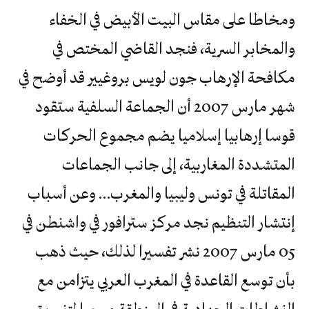
ومخاطا على مقاس البيت الأبيض في الخفاء
والمخابر السرية، فنجد القاضي المختص في
مكافحة الإرهاب جون لويس بروغيير قد أوضح في
شهر مارس 2007 أن الجماعة السلفية ستقود
قوسا إرهابيا إسلاميا يضم مجموع الحركات
المتشددة المغاربية، إلى جانب الجماعات
المقاتلة في تونس وليبيا والمغرب… وعن أسباب
إنتشار التنظيم نجد مركز سترافور في واشنطن في
05 مارس 2007 نشر تفسيرا لذلك، حيث ذهب
بأن توسع القاعدة في المغرب العربي يتزامن مع