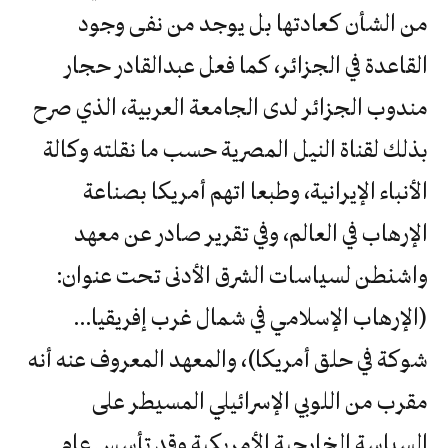
من الشأن كعادتها بل يوجد من نفى وجود
القاعدة في الجزائر، كما فعل عبدالقادر حجار
مندوب الجزائر لدى الجامعة العربية، الذي صرح
بذلك لقناة النيل المصرية حسب ما نقلته وكالة
الأنباء الإيرانية، وطبعا اتهم أمريكا بصناعة
الإرهاب في العالم، وفي تقرير صادر عن معهد
واشنطن لسياسات الشرق الأدنى تحت عنوان:
(الإرهاب الإسلامي في شمال غرب إفريقيا…
شوكة في حلق أمريكا)، والمعهد المعروف عنه أنه
مقرب من اللوبي الإسرائيلي المسيطر على
السياسة الخارجية الأمريكية وقد تأسس عام