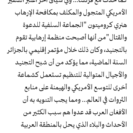
الأمريكي المتجول والمكلف بمكافحة الإرهاب
هنري كروميتون "الجماعة السلفية للدعوة
والقتال"من أنها أصبحت منظمة إرهابية تقوم
بالتجنيد، وكان ذلك خلال مؤتمر إقليمي بالجزائر
السنة الماضية، مما يؤكد من أن شبح التجنيد
والأجيال المتوالية للتنظيم تستعمل كشماعة
أخرى للتوسع الأمريكي والهيمنة على منابع
الثروات في العالم… ومما يجب التنويه به أن
الأفغان العرب قد عدوا هم سبب الكثير من
الأحداث والبلاء الذي يحل بالمنطقة العربية