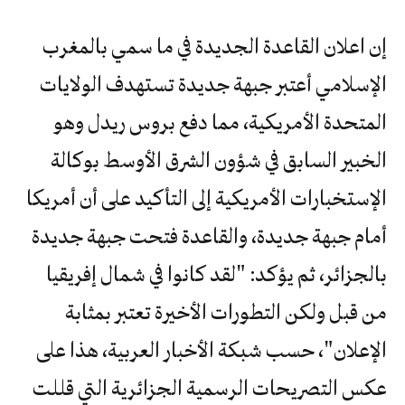
إن اعلان القاعدة الجديدة في ما سمي بالمغرب
الإسلامي أعتبر جبهة جديدة تستهدف الولايات
المتحدة الأمريكية، مما دفع بروس ريدل وهو
الخبير السابق في شؤون الشرق الأوسط بوكالة
الإستخبارات الأمريكية إلى التأكيد على أن أمريكا
أمام جبهة جديدة، والقاعدة فتحت جبهة جديدة
بالجزائر، ثم يؤكد: "لقد كانوا في شمال إفريقيا
من قبل ولكن التطورات الأخيرة تعتبر بمثابة
الإعلان"، حسب شبكة الأخبار العربية، هذا على
عكس التصريحات الرسمية الجزائرية التي قللت