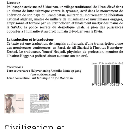
Civilisation et