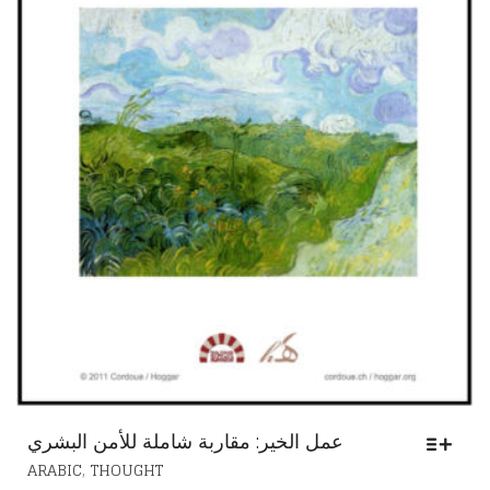
عمل الخير: مقاربة شاملة للأمن البشري
THIS
,
ARABIC
THOUGHT
PRODUCT