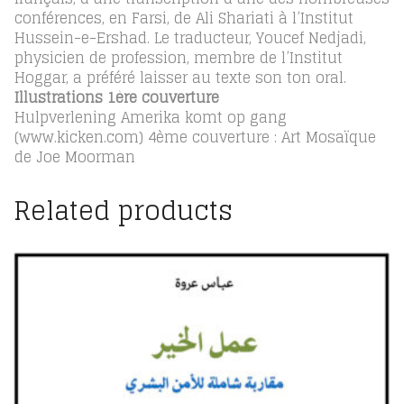
conférences, en Farsi, de Ali Shariati à l’Institut
Hussein-e-Ershad. Le traducteur, Youcef Nedjadi,
physicien de profession, membre de l’Institut
Hoggar, a préféré laisser au texte son ton oral.
Illustrations 1ère couverture
Hulpverlening Amerika komt op gang
(www.kicken.com) 4ème couverture : Art Mosaïque
de Joe Moorman
Related products